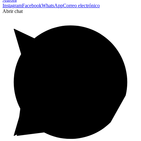
Instagram
Facebook
WhatsApp
Correo electrónico
Abrir chat